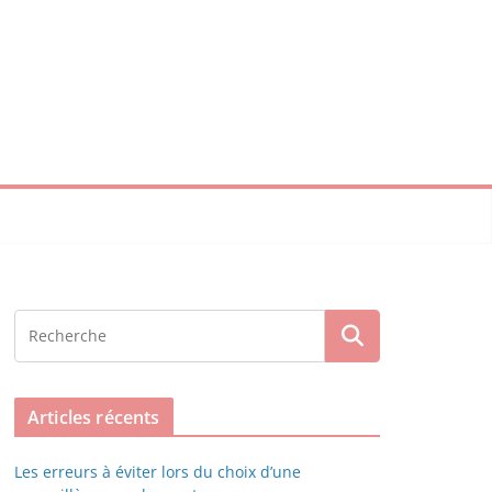
Articles récents
Les erreurs à éviter lors du choix d’une