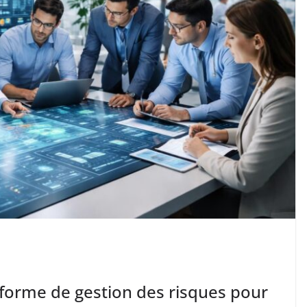
forme de gestion des risques pour