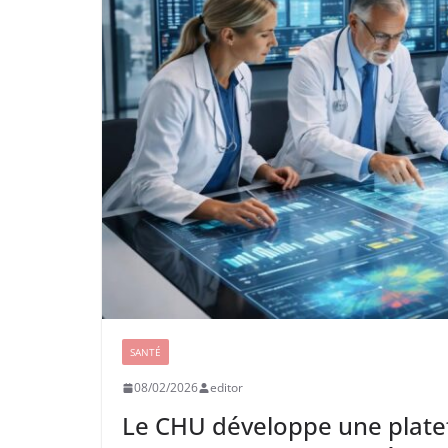
SANTÉ
08/02/2026
editor
Le CHU développe une plate