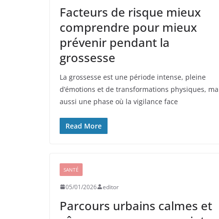
Facteurs de risque mieux
comprendre pour mieux
prévenir pendant la
grossesse
La grossesse est une période intense, pleine
d’émotions et de transformations physiques, ma
aussi une phase où la vigilance face
Read More
SANTÉ
05/01/2026
editor
Parcours urbains calmes et