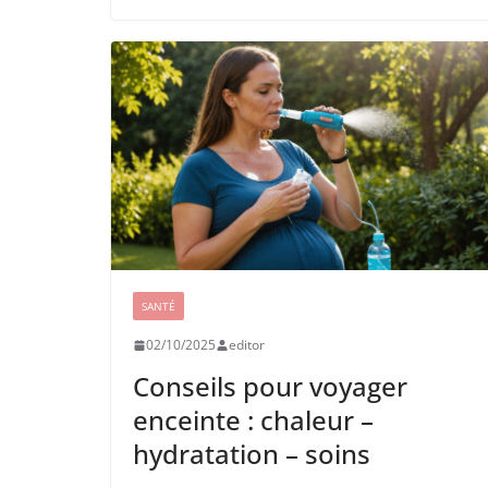
SANTÉ
02/10/2025
editor
Conseils pour voyager
enceinte : chaleur –
hydratation – soins