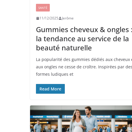
SANTÉ
11/12/2025
Jerôme
Gummies cheveux & ongles 
la tendance au service de la
beauté naturelle
La popularité des gummies dédiés aux cheveux 
aux ongles ne cesse de croître. Inspirées par de
formes ludiques et
Read More