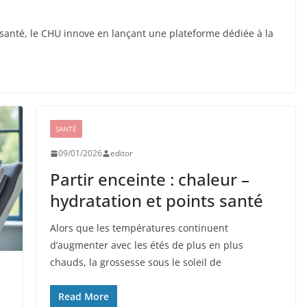
 santé, le CHU innove en lançant une plateforme dédiée à la
SANTÉ
09/01/2026
editor
Partir enceinte : chaleur –
hydratation et points santé
Alors que les températures continuent
d’augmenter avec les étés de plus en plus
chauds, la grossesse sous le soleil de
Read More