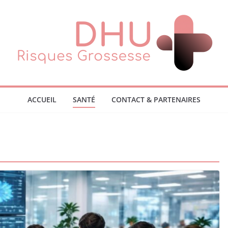
ACCUEIL
SANTÉ
CONTACT & PARTENAIRES