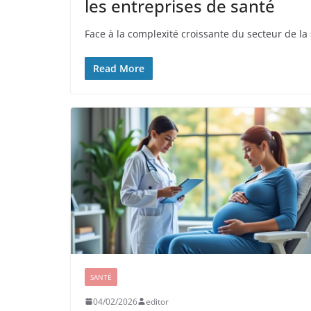
les entreprises de santé
Face à la complexité croissante du secteur de la
Read More
SANTÉ
04/02/2026
editor