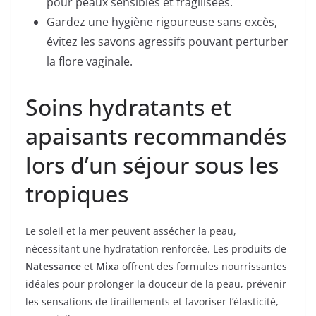
pour peaux sensibles et fragilisées.
Gardez une hygiène rigoureuse sans excès,
évitez les savons agressifs pouvant perturber
la flore vaginale.
Soins hydratants et
apaisants recommandés
lors d’un séjour sous les
tropiques
Le soleil et la mer peuvent assécher la peau,
nécessitant une hydratation renforcée. Les produits de
Natessance
et
Mixa
offrent des formules nourrissantes
idéales pour prolonger la douceur de la peau, prévenir
les sensations de tiraillements et favoriser l’élasticité,