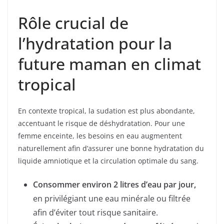
Rôle crucial de
l’hydratation pour la
future maman en climat
tropical
En contexte tropical, la sudation est plus abondante,
accentuant le risque de déshydratation. Pour une
femme enceinte, les besoins en eau augmentent
naturellement afin d’assurer une bonne hydratation du
liquide amniotique et la circulation optimale du sang.
Consommer environ 2 litres d’eau par jour,
en privilégiant une eau minérale ou filtrée
afin d’éviter tout risque sanitaire.