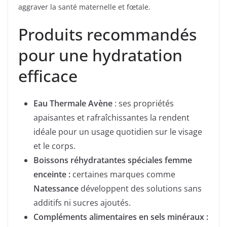
aggraver la santé maternelle et fœtale.
Produits recommandés
pour une hydratation
efficace
Eau Thermale Avène
: ses propriétés
apaisantes et rafraîchissantes la rendent
idéale pour un usage quotidien sur le visage
et le corps.
Boissons réhydratantes spéciales femme
enceinte :
certaines marques comme
Natessance
développent des solutions sans
additifs ni sucres ajoutés.
Compléments alimentaires en sels minéraux :