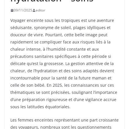
09/11/2025
editor
Voyager enceinte sous les tropiques est une aventure
séduisante, synonyme de soleil, plages idylliques et
douceur de vivre. Pourtant, cette belle image peut
rapidement se compliquer face aux risques liés à la
chaleur intense, à l’humidité constante et aux
précautions sanitaires spécifiques à cette période si
délicate qu’est la grossesse. La gestion attentive de la
chaleur, de l’hydratation et des soins adaptés devient
incontournable pour la santé de la future maman et
celle de son bébé. En 2025, les connaissances sur ces
thématiques se sont précisées, soulignant l’importance
d’une préparation rigoureuse et d’une vigilance accrue
sous les latitudes équatoriales.
Les femmes enceintes représentant une part croissante
des voyageurs, nombreux sont les questionnements