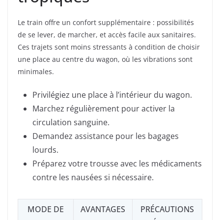
Le train offre un confort supplémentaire : possibilités
de se lever, de marcher, et accès facile aux sanitaires.
Ces trajets sont moins stressants à condition de choisir
une place au centre du wagon, où les vibrations sont
minimales.
Privilégiez une place à l’intérieur du wagon.
Marchez régulièrement pour activer la
circulation sanguine.
Demandez assistance pour les bagages
lourds.
Préparez votre trousse avec les médicaments
contre les nausées si nécessaire.
MODE DE
AVANTAGES
PRÉCAUTIONS