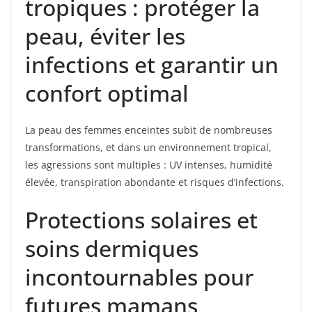
tropiques : protéger la
peau, éviter les
infections et garantir un
confort optimal
La peau des femmes enceintes subit de nombreuses
transformations, et dans un environnement tropical,
les agressions sont multiples : UV intenses, humidité
élevée, transpiration abondante et risques d’infections.
Protections solaires et
soins dermiques
incontournables pour
futures mamans