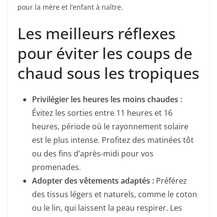
pour la mère et l’enfant à naître.
Les meilleurs réflexes
pour éviter les coups de
chaud sous les tropiques
Privilégier les heures les moins chaudes :
Évitez les sorties entre 11 heures et 16
heures, période où le rayonnement solaire
est le plus intense. Profitez des matinées tôt
ou des fins d’après-midi pour vos
promenades.
Adopter des vêtements adaptés :
Préférez
des tissus légers et naturels, comme le coton
ou le lin, qui laissent la peau respirer. Les