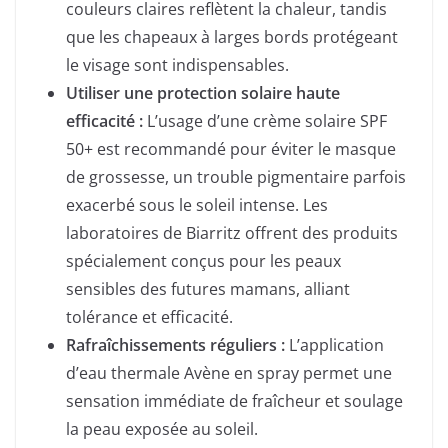
couleurs claires reflètent la chaleur, tandis
que les chapeaux à larges bords protégeant
le visage sont indispensables.
Utiliser une protection solaire haute
efficacité :
L’usage d’une crème solaire SPF
50+ est recommandé pour éviter le masque
de grossesse, un trouble pigmentaire parfois
exacerbé sous le soleil intense. Les
laboratoires de Biarritz offrent des produits
spécialement conçus pour les peaux
sensibles des futures mamans, alliant
tolérance et efficacité.
Rafraîchissements réguliers :
L’application
d’eau thermale Avène en spray permet une
sensation immédiate de fraîcheur et soulage
la peau exposée au soleil.