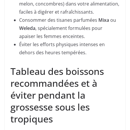
melon, concombres) dans votre alimentation,
faciles à digérer et rafraîchissants.
Consommer des tisanes parfumées
Mixa
ou
Weleda
, spécialement formulées pour
apaiser les femmes enceintes.
Éviter les efforts physiques intenses en
dehors des heures tempérées.
Tableau des boissons
recommandées et à
éviter pendant la
grossesse sous les
tropiques