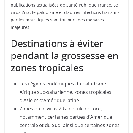
publications actualisées de Santé Publique France. Le
virus Zika, le paludisme et d’autres infections transmis
par les moustiques sont toujours des menaces
majeures.
Destinations à éviter
pendant la grossesse en
zones tropicales
Les régions endémiques du paludisme :
Afrique sub-saharienne, zones tropicales
d’Asie et d’Amérique latine.
Zones où le virus Zika circule encore,
notamment certaines parties d’Amérique
centrale et du Sud, ainsi que certaines zones