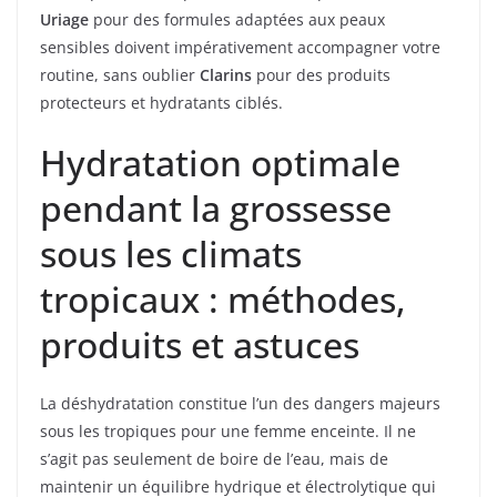
Uriage
pour des formules adaptées aux peaux
sensibles doivent impérativement accompagner votre
routine, sans oublier
Clarins
pour des produits
protecteurs et hydratants ciblés.
Hydratation optimale
pendant la grossesse
sous les climats
tropicaux : méthodes,
produits et astuces
La déshydratation constitue l’un des dangers majeurs
sous les tropiques pour une femme enceinte. Il ne
s’agit pas seulement de boire de l’eau, mais de
maintenir un équilibre hydrique et électrolytique qui