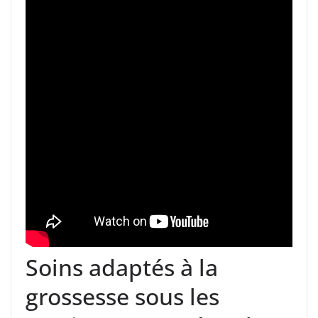
Soins adaptés à la
grossesse sous les