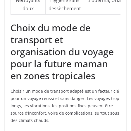
Nettoyants
Hygiène sans
Bioderma, Uriage
doux
dessèchement
Choix du mode de
transport et
organisation du voyage
pour la future maman
en zones tropicales
Choisir un mode de transport adapté est un facteur clé
pour un voyage réussi et sans danger. Les voyages trop
longs, les vibrations, les positions fixes peuvent être
source d’inconfort, voire de complications, surtout sous
des climats chauds.