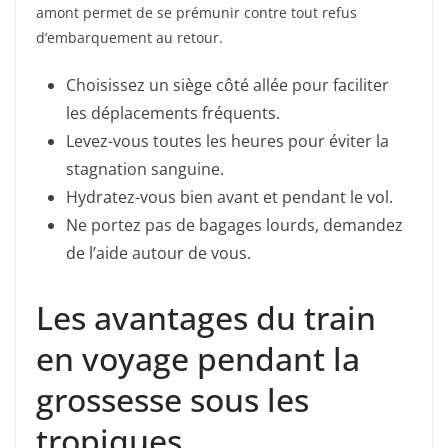
amont permet de se prémunir contre tout refus
d’embarquement au retour.
Choisissez un siège côté allée pour faciliter
les déplacements fréquents.
Levez-vous toutes les heures pour éviter la
stagnation sanguine.
Hydratez-vous bien avant et pendant le vol.
Ne portez pas de bagages lourds, demandez
de l’aide autour de vous.
Les avantages du train
en voyage pendant la
grossesse sous les
tropiques