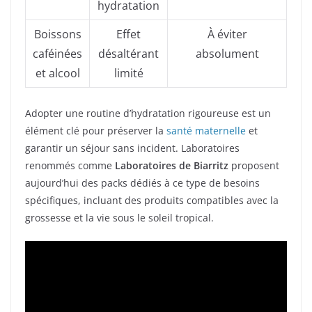
hydratation
Boissons
Effet
À éviter
caféinées
désaltérant
absolument
et alcool
limité
Adopter une routine d’hydratation rigoureuse est un
élément clé pour préserver la
santé maternelle
et
garantir un séjour sans incident. Laboratoires
renommés comme
Laboratoires de Biarritz
proposent
aujourd’hui des packs dédiés à ce type de besoins
spécifiques, incluant des produits compatibles avec la
grossesse et la vie sous le soleil tropical.