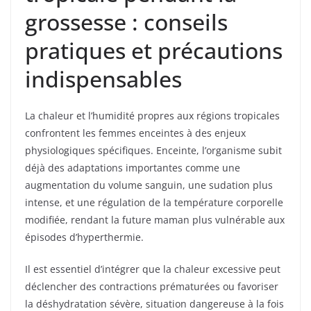
grossesse : conseils
pratiques et précautions
indispensables
La chaleur et l’humidité propres aux régions tropicales
confrontent les femmes enceintes à des enjeux
physiologiques spécifiques. Enceinte, l’organisme subit
déjà des adaptations importantes comme une
augmentation du volume sanguin, une sudation plus
intense, et une régulation de la température corporelle
modifiée, rendant la future maman plus vulnérable aux
épisodes d’hyperthermie.
Il est essentiel d’intégrer que la chaleur excessive peut
déclencher des contractions prématurées ou favoriser
la déshydratation sévère, situation dangereuse à la fois