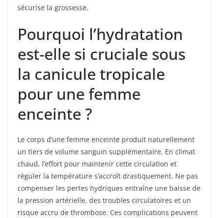
sécurise la grossesse.
Pourquoi l’hydratation
est-elle si cruciale sous
la canicule tropicale
pour une femme
enceinte ?
Le corps d’une femme enceinte produit naturellement
un tiers de volume sanguin supplémentaire. En climat
chaud, l’effort pour maintenir cette circulation et
réguler la température s’accroît drastiquement. Ne pas
compenser les pertes hydriques entraîne une baisse de
la pression artérielle, des troubles circulatoires et un
risque accru de thrombose. Ces complications peuvent