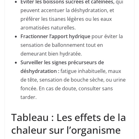
Éviter les boissons sucrées et caféinées,
qui
peuvent accentuer la déshydratation, et
préférer les tisanes légères ou les eaux
aromatisées naturelles.
Fractionner l’apport hydrique
pour éviter la
sensation de ballonnement tout en
demeurant bien hydratée.
Surveiller les signes précurseurs de
déshydratation :
fatigue inhabituelle, maux
de tête, sensation de bouche sèche, ou urine
foncée. En cas de doute, consulter sans
tarder.
Tableau : Les effets de la
chaleur sur l’organisme