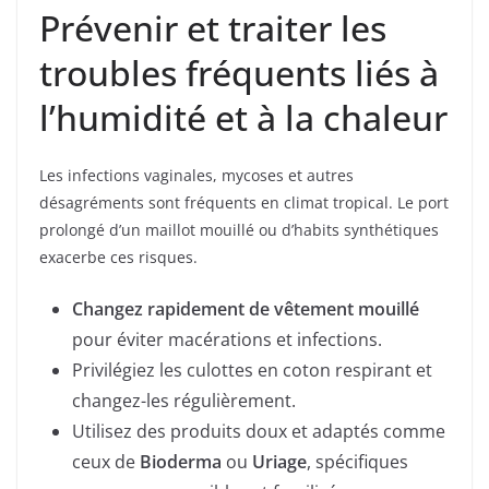
Prévenir et traiter les
troubles fréquents liés à
l’humidité et à la chaleur
Les infections vaginales, mycoses et autres
désagréments sont fréquents en climat tropical. Le port
prolongé d’un maillot mouillé ou d’habits synthétiques
exacerbe ces risques.
Changez rapidement de vêtement mouillé
pour éviter macérations et infections.
Privilégiez les culottes en coton respirant et
changez-les régulièrement.
Utilisez des produits doux et adaptés comme
ceux de
Bioderma
ou
Uriage
, spécifiques