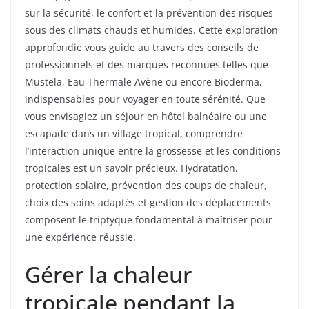
sur la sécurité, le confort et la prévention des risques
sous des climats chauds et humides. Cette exploration
approfondie vous guide au travers des conseils de
professionnels et des marques reconnues telles que
Mustela, Eau Thermale Avène ou encore Bioderma,
indispensables pour voyager en toute sérénité. Que
vous envisagiez un séjour en hôtel balnéaire ou une
escapade dans un village tropical, comprendre
l’interaction unique entre la grossesse et les conditions
tropicales est un savoir précieux. Hydratation,
protection solaire, prévention des coups de chaleur,
choix des soins adaptés et gestion des déplacements
composent le triptyque fondamental à maîtriser pour
une expérience réussie.
Gérer la chaleur
tropicale pendant la