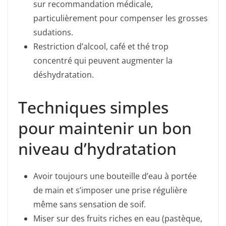
sur recommandation médicale,
particulièrement pour compenser les grosses
sudations.
Restriction d’alcool, café et thé trop
concentré qui peuvent augmenter la
déshydratation.
Techniques simples
pour maintenir un bon
niveau d’hydratation
Avoir toujours une bouteille d’eau à portée
de main et s’imposer une prise régulière
même sans sensation de soif.
Miser sur des fruits riches en eau (pastèque,