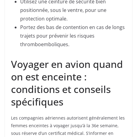
Utilisez une ceinture de sécurité bien
positionnée, sous le ventre, pour une
protection optimale.
Portez des bas de contention en cas de longs
trajets pour prévenir les risques
thromboemboliques.
Voyager en avion quand
on est enceinte :
conditions et conseils
spécifiques
Les compagnies aériennes autorisent généralement les
femmes enceintes à voyager jusqu’à la 36e semaine,
sous réserve d’un certificat médical. S’informer en