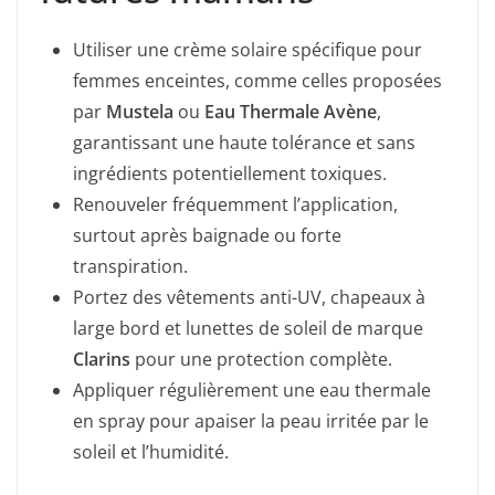
Utiliser une crème solaire spécifique pour
femmes enceintes, comme celles proposées
par
Mustela
ou
Eau Thermale Avène
,
garantissant une haute tolérance et sans
ingrédients potentiellement toxiques.
Renouveler fréquemment l’application,
surtout après baignade ou forte
transpiration.
Portez des vêtements anti-UV, chapeaux à
large bord et lunettes de soleil de marque
Clarins
pour une protection complète.
Appliquer régulièrement une eau thermale
en spray pour apaiser la peau irritée par le
soleil et l’humidité.