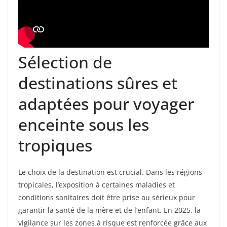
Sélection de
destinations sûres et
adaptées pour voyager
enceinte sous les
tropiques
Le choix de la destination est crucial. Dans les régions
tropicales, l’exposition à certaines maladies et
conditions sanitaires doit être prise au sérieux pour
garantir la santé de la mère et de l’enfant. En 2025, la
vigilance sur les zones à risque est renforcée grâce aux