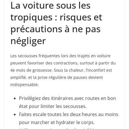
La voiture sous les
tropiques : risques et
précautions à ne pas
négliger
Les secousses fréquentes lors des trajets en voiture
peuvent favoriser des contractions, surtout à partir du
4e mois de grossesse. Sous la chaleur, l’inconfort est
amplifié, et la prise régulière de pauses devient
indispensable.
Privilégiez des itinéraires avec routes en bon
état pour limiter les secousses.
Faites escale toutes les deux heures au moins
pour marcher et hydrater le corps.