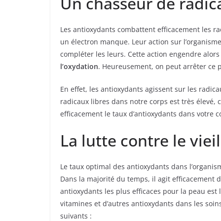
Un chasseur de radica
Les antioxydants combattent efficacement les ra
un électron manque. Leur action sur l’organisme 
compléter les leurs. Cette action engendre alors
l’oxydation
. Heureusement, on peut arrêter ce p
En effet, les antioxydants agissent sur les radica
radicaux libres dans notre corps est très élevé, 
efficacement le taux d’antioxydants dans votre
La lutte contre le vie
Le taux optimal des antioxydants dans l’organi
Dans la majorité du temps, il agit efficacement d
antioxydants les plus efficaces pour la peau est 
vitamines et d’autres antioxydants dans les soins
suivants :