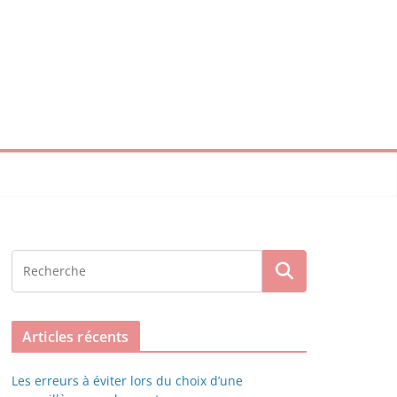
Articles récents
Les erreurs à éviter lors du choix d’une