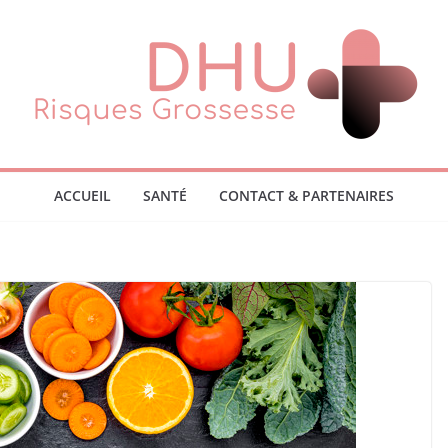
ACCUEIL
SANTÉ
CONTACT & PARTENAIRES