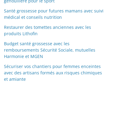
genouillère pour le sport
Santé grossesse pour futures mamans avec suivi
médical et conseils nutrition
Restaurer des tomettes anciennes avec les
produits Lithofin
Budget santé grossesse avec les
remboursements Sécurité Sociale, mutuelles
Harmonie et MGEN
Sécuriser vos chantiers pour femmes enceintes
avec des artisans formés aux risques chimiques
et amiante