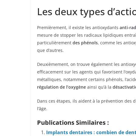
Les deux types d’acti
Premièrement, il existe les antioxydants
anti-rad
mesure de stopper les radicaux lipidiques entra
particulièrement
des phénols
, comme les antiox
que d’autres.
Deuxièmement, on trouve également les antiox
efficacement sur les agents qui favorisent l’oxyd
métalliques, notamment certains phénols, l’acide
régulation de l’oxygène
ainsi qu’à la
désactivati
Dans ces étapes, ils aident à la prévention des d
l’âge.
Publications Similaires :
Implants dentaires : combien de dent