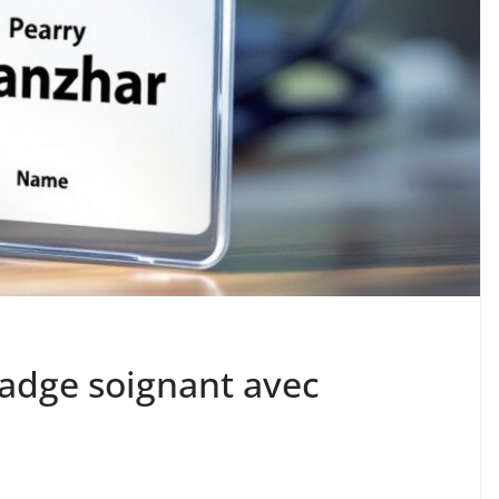
badge soignant avec