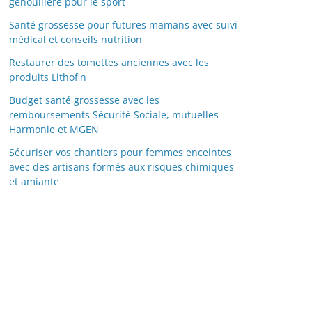
genouillère pour le sport
Santé grossesse pour futures mamans avec suivi
médical et conseils nutrition
Restaurer des tomettes anciennes avec les
produits Lithofin
Budget santé grossesse avec les
remboursements Sécurité Sociale, mutuelles
Harmonie et MGEN
Sécuriser vos chantiers pour femmes enceintes
avec des artisans formés aux risques chimiques
et amiante