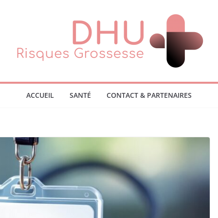
ACCUEIL
SANTÉ
CONTACT & PARTENAIRES