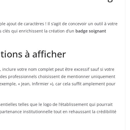
e ajout de caractères ! Il s’agit de concevoir un outil à votre
clés qui enrichissent la création d’un
badge soignant
tions à afficher
 inclure votre nom complet peut être excessif sauf si votre
 des professionnels choisissent de mentionner uniquement
exemple, « Jean, Infirmier »), car cela suffit amplement pour
ntielles telles que le logo de l’établissement qui pourrait
artenance institutionnelle tout en rehaussant la crédibilité