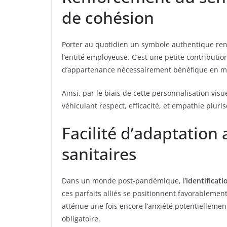
de cohésion
Porter au quotidien un symbole authentique renf
l’entité employeuse. C’est une petite contributio
d’appartenance nécessairement bénéfique en m
Ainsi, par le biais de cette personnalisation vis
véhiculant respect, efficacité, et empathie pluri
Facilité d’adaptation
sanitaires
Dans un monde post-pandémique, l’
identificati
ces parfaits alliés se positionnent favorablemen
atténue une fois encore l’anxiété potentiellemen
obligatoire.