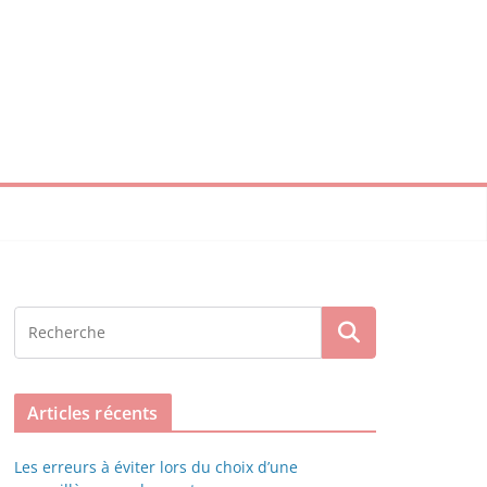
Articles récents
Les erreurs à éviter lors du choix d’une