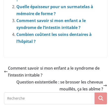
Quelle épaisseur pour un surmatelas à
mémoire de forme ?
Comment savoir si mon enfant a le
syndrome de l’intestin irritable ?
Combien coûtent les soins dentaires à
l’hôpital ?
Comment savoir si mon enfant a le syndrome de
l’intestin irritable ?
Question existentielle : se brosser les cheveux
mouillés, ça les abîme ?