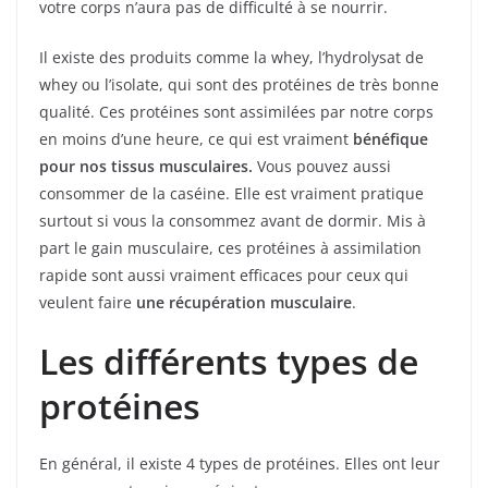
votre corps n’aura pas de difficulté à se nourrir.
Il existe des produits comme la whey, l’hydrolysat de
whey ou l’isolate, qui sont des protéines de très bonne
qualité. Ces protéines sont assimilées par notre corps
en moins d’une heure, ce qui est vraiment
bénéfique
pour nos tissus musculaires.
Vous pouvez aussi
consommer de la caséine. Elle est vraiment pratique
surtout si vous la consommez avant de dormir. Mis à
part le gain musculaire, ces protéines à assimilation
rapide sont aussi vraiment efficaces pour ceux qui
veulent faire
une récupération musculaire
.
Les différents types de
protéines
En général, il existe 4 types de protéines. Elles ont leur