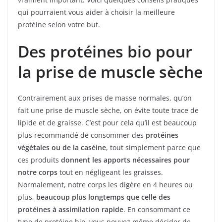
qui pourraient vous aider à choisir la meilleure
protéine selon votre but.
Des protéines bio pour
la prise de muscle sèche
Contrairement aux prises de masse normales, qu’on
fait une prise de muscle sèche, on évite toute trace de
lipide et de graisse. C’est pour cela qu’il est beaucoup
plus recommandé de consommer des
protéines
végétales ou de la caséine
, tout simplement parce que
ces produits
donnent les apports nécessaires pour
notre corps
tout en négligeant les graisses.
Normalement, notre corps les digère en 4 heures ou
plus,
beaucoup plus longtemps que celle des
protéines à assimilation rapide
. En consommant ce
type de protéine bio, vous pouvez même décider de