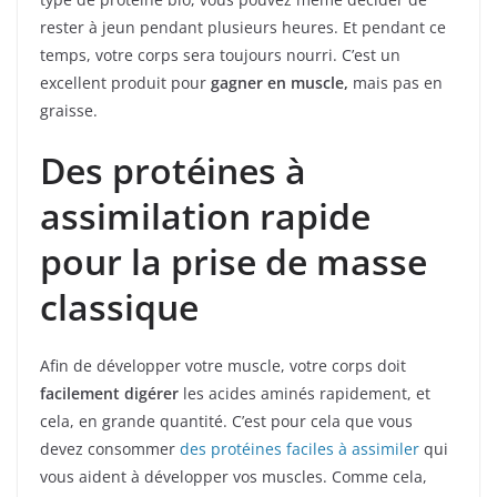
rester à jeun pendant plusieurs heures. Et pendant ce
temps, votre corps sera toujours nourri. C’est un
excellent produit pour
gagner en muscle,
mais pas en
graisse.
Des protéines à
assimilation rapide
pour la prise de masse
classique
Afin de développer votre muscle, votre corps doit
facilement digérer
les acides aminés rapidement, et
cela, en grande quantité. C’est pour cela que vous
devez consommer
des protéines faciles à assimiler
qui
vous aident à développer vos muscles. Comme cela,