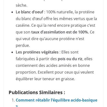
sèche.
Le blanc d’oeuf
: 100% naturelle, la protéine
du blanc d’œuf offre les mêmes vertus que la
caséine. Ce qui la rend encore pratique c’est
que son
taux d’assimilation est de 100%.
Ce
qui veut dire qu’aucune protéine n’est
perdue.
Les protéines végétales
: Elles sont
fabriquées à partir des
pois ou du riz
, elles
contiennent des acides aminés en bonne
proportion. Excellent pour ceux qui veulent
équilibrer leur teneur en graisse.
Publications Similaires :
Comment rétablir l’équilibre acido-basique
?