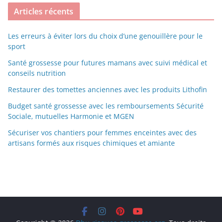
Articles récents
Les erreurs à éviter lors du choix d’une genouillère pour le
sport
Santé grossesse pour futures mamans avec suivi médical et
conseils nutrition
Restaurer des tomettes anciennes avec les produits Lithofin
Budget santé grossesse avec les remboursements Sécurité
Sociale, mutuelles Harmonie et MGEN
Sécuriser vos chantiers pour femmes enceintes avec des
artisans formés aux risques chimiques et amiante