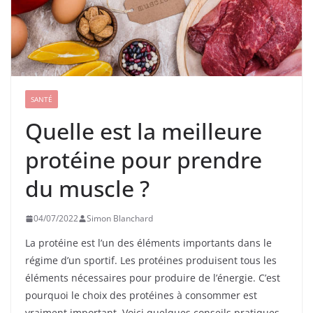
SANTÉ
Quelle est la meilleure
protéine pour prendre
du muscle ?
04/07/2022
Simon Blanchard
La protéine est l’un des éléments importants dans le
régime d’un sportif. Les protéines produisent tous les
éléments nécessaires pour produire de l’énergie. C’est
pourquoi le choix des protéines à consommer est
vraiment important. Voici quelques conseils pratiques