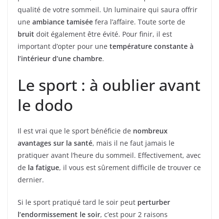
qualité de votre sommeil. Un luminaire qui saura offrir
une
ambiance tamisée
fera l’affaire. Toute sorte de
bruit
doit également être évité. Pour finir, il est
important d’opter pour une
température constante à
l’intérieur d’une chambre
.
Le sport : à oublier avant
le dodo
Il est vrai que le sport bénéficie de
nombreux
avantages sur la santé
, mais il ne faut jamais le
pratiquer avant l’heure du sommeil. Effectivement, avec
de
la fatigue
, il vous est sûrement difficile de trouver ce
dernier.
Si le sport pratiqué tard le soir peut
perturber
l’endormissement le soir
, c’est pour 2 raisons