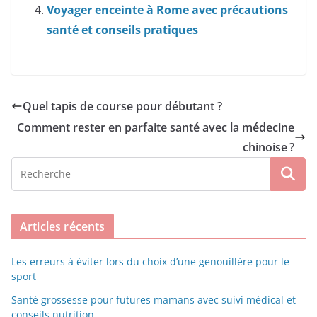
Voyager enceinte à Rome avec précautions
santé et conseils pratiques
Quel tapis de course pour débutant ?
Comment rester en parfaite santé avec la médecine
chinoise ?
Articles récents
Les erreurs à éviter lors du choix d’une genouillère pour le
sport
Santé grossesse pour futures mamans avec suivi médical et
conseils nutrition