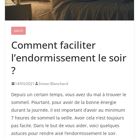
SANTÉ
Comment faciliter
l’endormissement le soir
?
14/03/2021
Simon Blanchard
Depuis un certain temps, vous avez du mal à trouver le
sommeil. Pourtant, pour avoir de la bonne énergie
durant la journée, il est important d’avoir au minimum
7 heures de sommeil la veille. Avoir cela n’est toujours
pas facile. Dans le but de vous aider, voici quelques
astuces pour rendre aisé l’endormissement le soir.