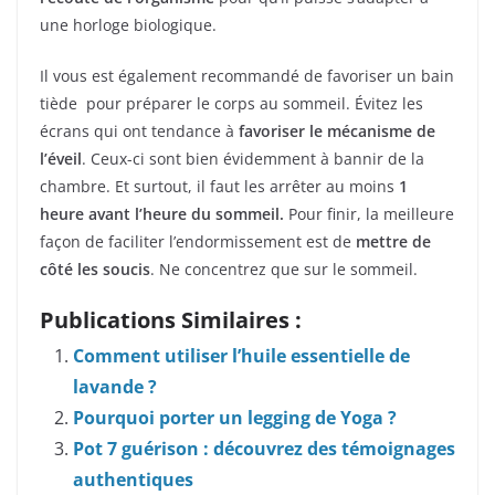
une horloge biologique.
Il vous est également recommandé de favoriser un bain
tiède pour préparer le corps au sommeil. Évitez les
écrans qui ont tendance à
favoriser le mécanisme de
l’éveil
. Ceux-ci sont bien évidemment à bannir de la
chambre. Et surtout, il faut les arrêter au moins
1
heure avant l’heure du sommeil.
Pour finir, la meilleure
façon de faciliter l’endormissement est de
mettre de
côté les soucis
. Ne concentrez que sur le sommeil.
Publications Similaires :
Comment utiliser l’huile essentielle de
lavande ?
Pourquoi porter un legging de Yoga ?
Pot 7 guérison : découvrez des témoignages
authentiques