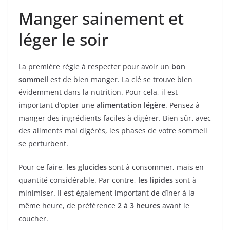
Manger sainement et
léger le soir
La première règle à respecter pour avoir un
bon
sommeil
est de bien manger. La clé se trouve bien
évidemment dans la nutrition. Pour cela, il est
important d’opter une
alimentation légère
. Pensez à
manger des ingrédients faciles à digérer. Bien sûr, avec
des aliments mal digérés, les phases de votre sommeil
se perturbent.
Pour ce faire,
les glucides
sont à consommer, mais en
quantité considérable. Par contre,
les lipides
sont à
minimiser. Il est également important de dîner à la
même heure, de préférence
2 à 3 heures
avant le
coucher.