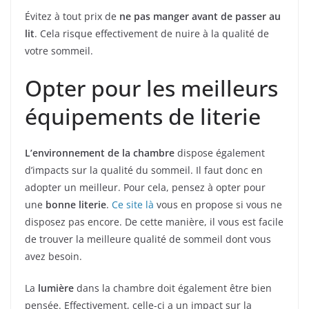
Évitez à tout prix de
ne pas manger avant de passer au
lit
. Cela risque effectivement de nuire à la qualité de
votre sommeil.
Opter pour les meilleurs
équipements de literie
L’environnement de la chambre
dispose également
d’impacts sur la qualité du sommeil. Il faut donc en
adopter un meilleur. Pour cela, pensez à opter pour
une
bonne literie
.
Ce site là
vous en propose si vous ne
disposez pas encore. De cette manière, il vous est facile
de trouver la meilleure qualité de sommeil dont vous
avez besoin.
La
lumière
dans la chambre doit également être bien
pensée. Effectivement, celle-ci a un impact sur la