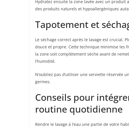
Hydratez ensuite la zone lavée avec un produit a
des produits naturels et hypoallergéniques auta
Tapotement et sécha
Le séchage correct après le lavage est crucial. 
douce et propre. Cette technique minimise les fr
la zone soit complètement sèche avant de remett
l’humidité.
N’oubliez pas d’utiliser une serviette réservée
germes.
Conseils pour intégrer
routine quotidienne
Rendre le lavage à l’eau une partie de votre hab