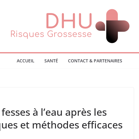
ACCUEIL
SANTÉ
CONTACT & PARTENAIRES
fesses à l’eau après les
iques et méthodes efficaces