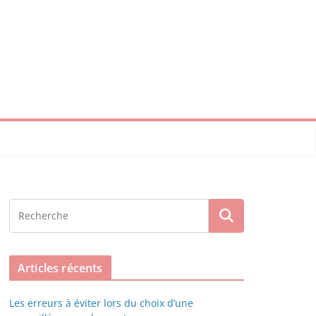
Articles récents
Les erreurs à éviter lors du choix d’une