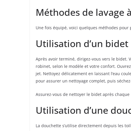
Méthodes de lavage à
Une fois équipé, voici quelques méthodes pour pr
Utilisation d’un bidet
Après avoir terminé, dirigez-vous vers le bidet. 
robinet, selon le modèle et votre confort. Ouvre
jet. Nettoyez délicatement en laissant l’eau cou
pour assurer un nettoyage complet, puis séchez-
Assurez-vous de nettoyer le bidet après chaque
Utilisation d’une dou
La douchette s’utilise directement depuis les toile