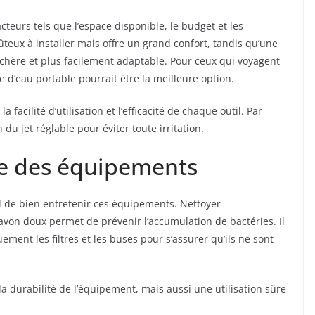
teurs tels que l’espace disponible, le budget et les
teux à installer mais offre un grand confort, tandis qu’une
chère et plus facilement adaptable. Pour ceux qui voyagent
 d’eau portable pourrait être la meilleure option.
facilité d’utilisation et l’efficacité de chaque outil. Par
u jet réglable pour éviter toute irritation.
ge des équipements
al de bien entretenir ces équipements. Nettoyer
avon doux permet de prévenir l’accumulation de bactéries. Il
ent les filtres et les buses pour s’assurer qu’ils ne sont
durabilité de l’équipement, mais aussi une utilisation sûre