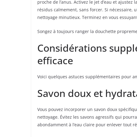
proche de l’anus. Activez le jet d’eau et ajustez 
résidus calmement, sans forcer. Si nécessaire, u
nettoyage minutieux. Terminez en vous essuyan
Songez à toujours ranger la douchette propremen
Considérations suppl
efficace
Voici quelques astuces supplémentaires pour amé
Savon doux et hydrat
Vous pouvez incorporer un savon doux spécifiqu
nettoyage. Évitez les savons agressifs qui pourrai
abondamment à l’eau claire pour enlever tout ré